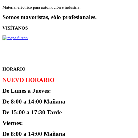
Material eléctrico para automoción e industria.
Somos mayoristas, sólo profesionales
.
VISÍTANOS
HORARIO
NUEVO HORARIO
De Lunes a Jueves:
De 8:00 a 14:00 Mañana
De 15:00 a 17:30 Tarde
Viernes:
De 8:00 a 14:00 Mañana