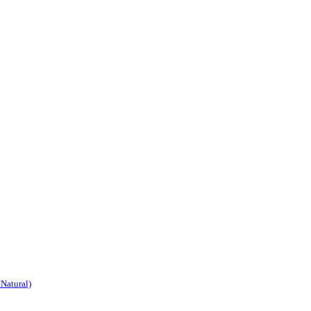
 Natural)