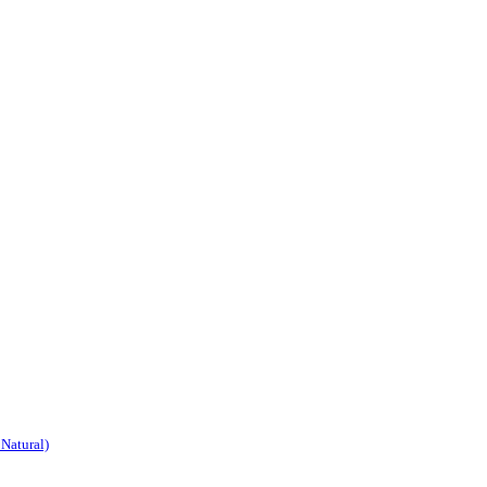
 Natural)