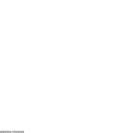
amienta tensora